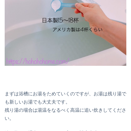
まずは浴槽にお湯をためていくのですが、お湯は残り湯で
も新しいお湯でも大丈夫です。
残り湯の場合は湯温をなるべく高温に追い炊きしてくださ
い。