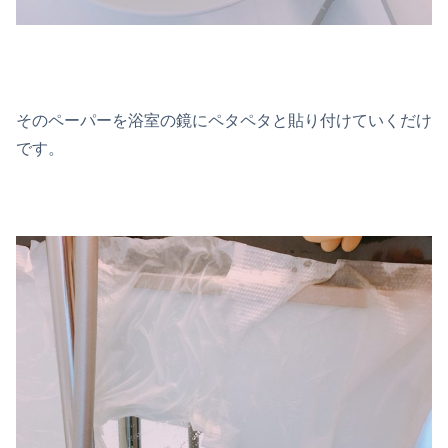
そのペーパーを浴室の鏡にペタペタと貼り付けていくだけ
です。