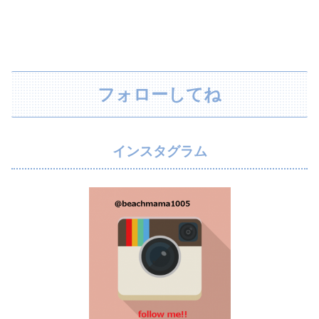
フォローしてね
インスタグラム