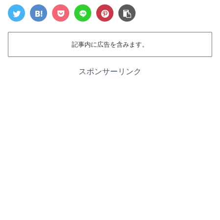
記事内に広告を含みます。
スポンサーリンク