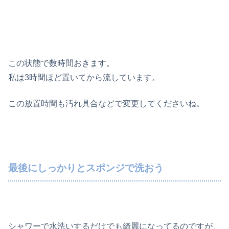
この状態で数時間おきます。
私は3時間ほど置いてから流しています。
この放置時間も汚れ具合などで変更してくださいね。
最後にしっかりとスポンジで洗おう
シャワーで水洗いするだけでも綺麗になってるのですが、