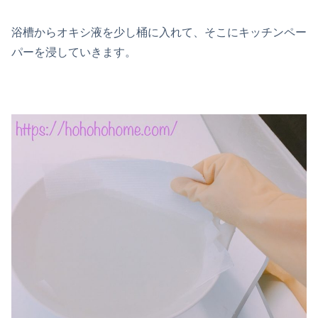
浴槽からオキシ液を少し桶に入れて、そこにキッチンペー
パーを浸していきます。