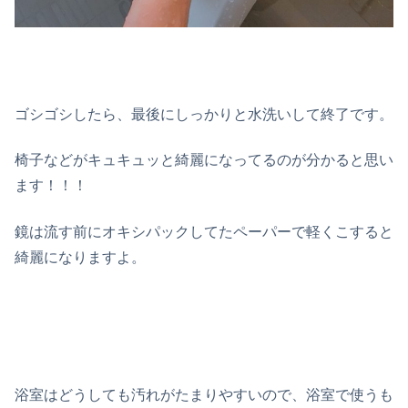
ゴシゴシしたら、最後にしっかりと水洗いして終了です。
椅子などがキュキュッと綺麗になってるのが分かると思い
ます！！！
鏡は流す前にオキシパックしてたペーパーで軽くこすると
綺麗になりますよ。
浴室はどうしても汚れがたまりやすいので、浴室で使うも