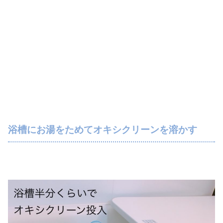
浴槽にお湯をためてオキシクリーンを溶かす