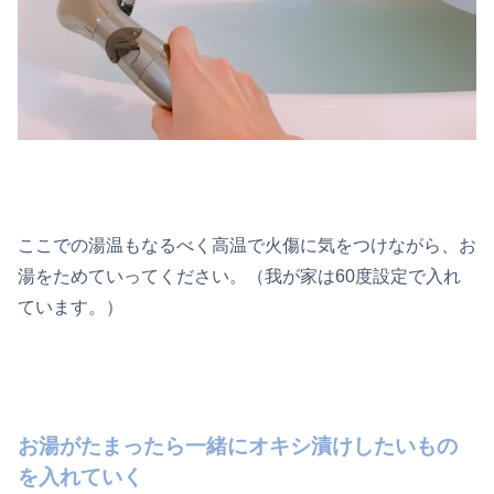
ここでの湯温もなるべく高温で火傷に気をつけながら、お
湯をためていってください。（我が家は60度設定で入れ
ています。）
お湯がたまったら一緒にオキシ漬けしたいもの
を入れていく