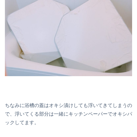
ちなみに浴槽の蓋はオキシ漬けしても浮いてきてしまうの
で、浮いてくる部分は一緒にキッチンペーパーでオキシパ
ックしてます。