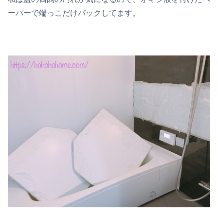
ーパーで端っこだけパックしてます。