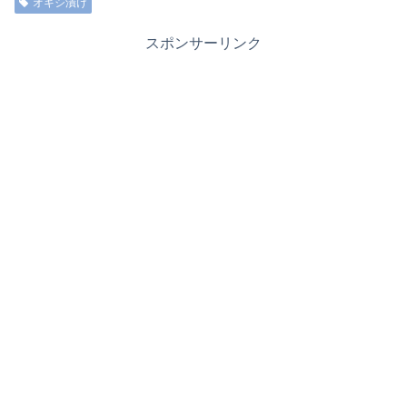
オキシ漬け
スポンサーリンク