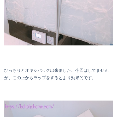
びっちりとオキシパック出来ました。今回はしてません
が、この上からラップをするとより効果的です。