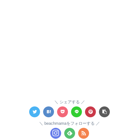
シェアする
beachmamaをフォローする