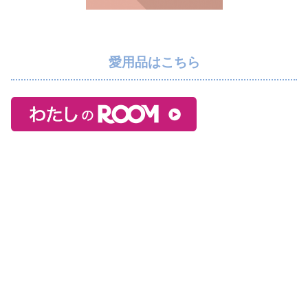
愛用品はこちら