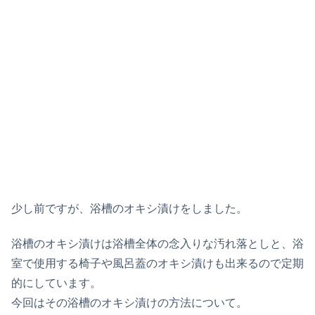
少し前ですが、浴槽のオキシ漬けをしました。
浴槽のオキシ漬けは浴槽全体の念入りな汚れ落としと、浴
室で使用する椅子や風呂蓋のオキシ漬けも出来るので定期
的にしています。
今回はその浴槽のオキシ漬けの方法について。