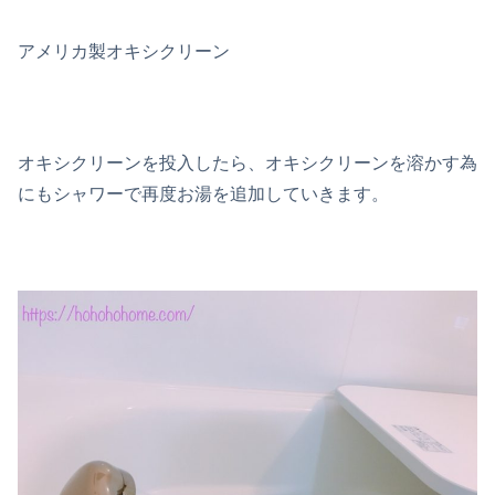
アメリカ製オキシクリーン
オキシクリーンを投入したら、オキシクリーンを溶かす為
にもシャワーで再度お湯を追加していきます。