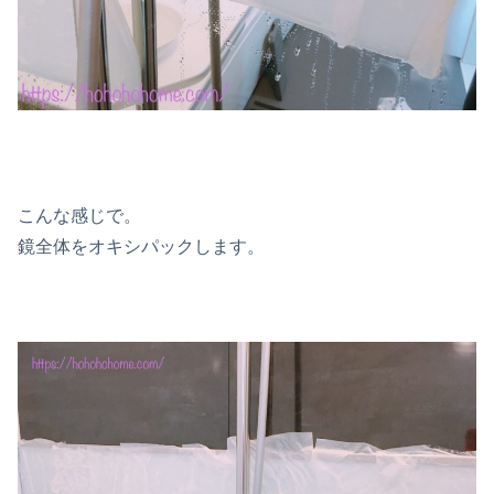
こんな感じで。
鏡全体をオキシパックします。