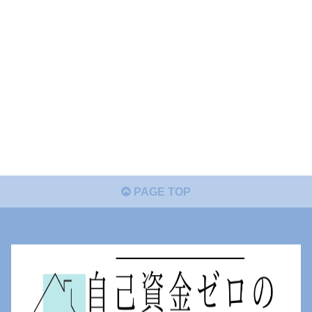
PAGE TOP