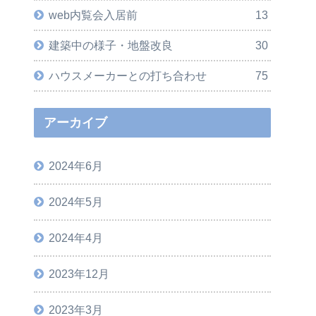
web内覧会入居前
13
建築中の様子・地盤改良
30
ハウスメーカーとの打ち合わせ
75
アーカイブ
2024年6月
2024年5月
2024年4月
2023年12月
2023年3月