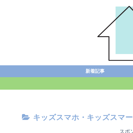
新着記事
キッズスマホ・キッズスマー
スポ