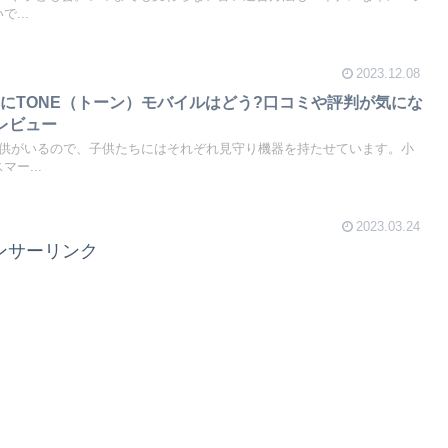
...
2023.12.08
にTONE（トーン）モバイルはどう?口コミや評判が気にな
レビュー
子供がいるので、子供たちにはそれぞれ見守り機器を持たせています。小
ー...
2023.03.24
ンサーリンク