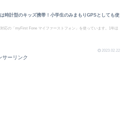
は時計型のキッズ携帯！小学生のみまもりGPSとしても使
応の「myFirst Fone マイファーストフォン」を使っています。1年ほ
2023.02.22
ンサーリンク