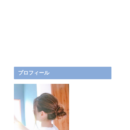
プロフィール