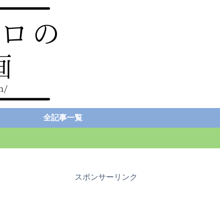
全記事一覧
スポンサーリンク