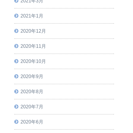
2021年3月
2021年1月
2020年12月
2020年11月
2020年10月
2020年9月
2020年8月
2020年7月
2020年6月