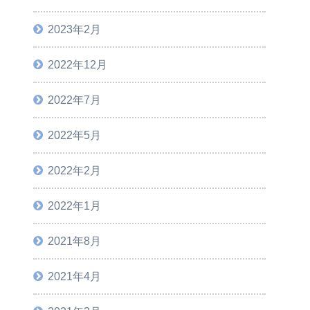
2023年2月
2022年12月
2022年7月
2022年5月
2022年2月
2022年1月
2021年8月
2021年4月