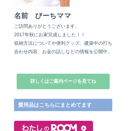
名前 びーちママ
ご訪問ありがとうございます。
2017年秋にお家完成しました！！
収納方法についてや便利グッズ、建築中の打ち
合わせ内容、お金の話しなどの情報を公開中。
詳しくはご案内ページを見てね
愛用品はこちらにまとめてます