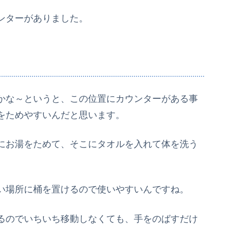
ンターがありました。
かな～というと、この位置にカウンターがある事
をためやすいんだと思います。
にお湯をためて、そこにタオルを入れて体を洗う
い場所に桶を置けるので使いやすいんですね。
るのでいちいち移動しなくても、手をのばすだけ