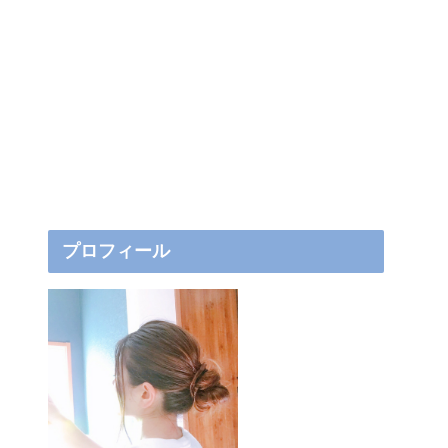
プロフィール