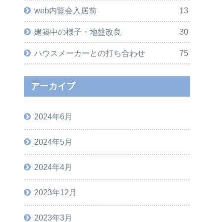
web内覧会入居前
13
建築中の様子・地盤改良
30
ハウスメーカーとの打ち合わせ
75
アーカイブ
2024年6月
2024年5月
2024年4月
2023年12月
2023年3月