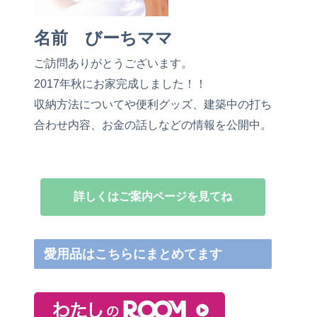
名前 びーちママ
ご訪問ありがとうございます。
2017年秋にお家完成しました！！
収納方法についてや便利グッズ、建築中の打ち
合わせ内容、お金の話しなどの情報を公開中。
詳しくはご案内ページを見てね
愛用品はこちらにまとめてます