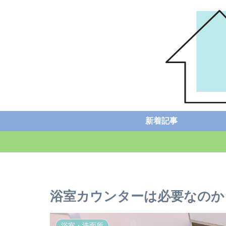
新着記事
浴室カウンターは必要なのか
浴室・洗面所