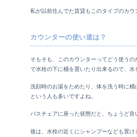
私が以前住んでた賃貸もこのタイプのカウ
カウンターの使い道は？
そもそも、このカウンターってどう使うの
で水栓の下に桶を置いたり出来るので、水
洗顔時のお湯をためたり、体を洗う時に桶
という人も多いですよね。
バスチェアに座った状態だと、ちょうど良
後は、水栓の近くにシャンプーなども置け