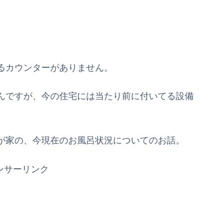
るカウンターがありません。
んですが、今の住宅には当たり前に付いてる設備
が家の、今現在のお風呂状況についてのお話。
ンサーリンク