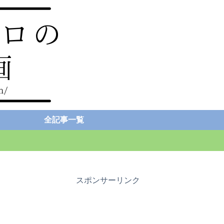
全記事一覧
スポンサーリンク