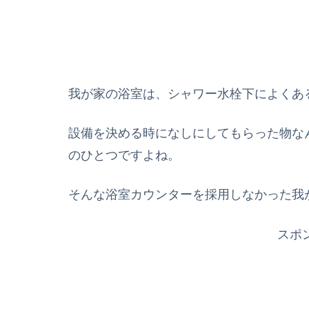
我が家の浴室は、シャワー水栓下によくあ
設備を決める時になしにしてもらった物な
のひとつですよね。
そんな浴室カウンターを採用しなかった我
スポ