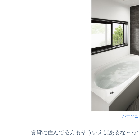
パナソニ
賃貸に住んでる方もそういえばあるな～っ