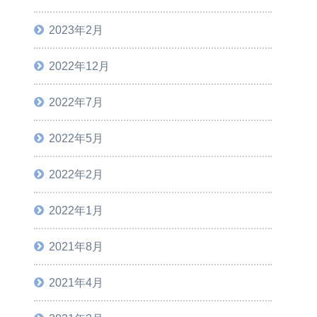
2023年2月
2022年12月
2022年7月
2022年5月
2022年2月
2022年1月
2021年8月
2021年4月