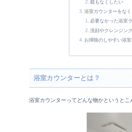
鏡もなくしたい
浴室カウンターをなく
必要なかった浴室
洗顔やクレンジン
お掃除のしやすい浴室
浴室カウンターとは？
浴室カウンターってどんな物かというとこ