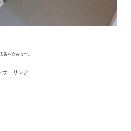
広告を含みます。
ンサーリンク