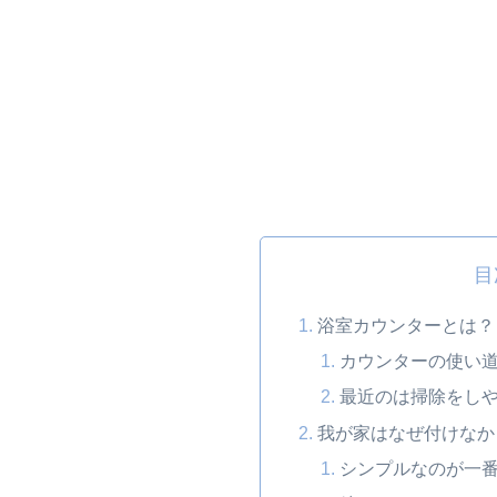
目
浴室カウンターとは？
カウンターの使い
最近のは掃除をし
我が家はなぜ付けなか
シンプルなのが一