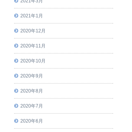
2021年3月
2021年1月
2020年12月
2020年11月
2020年10月
2020年9月
2020年8月
2020年7月
2020年6月