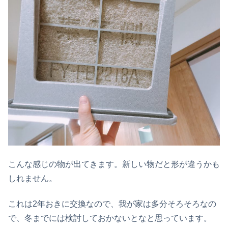
こんな感じの物が出てきます。新しい物だと形が違うかも
しれません。
これは2年おきに交換なので、我が家は多分そろそろなの
で、冬までには検討しておかないとなと思っています。