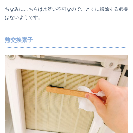
ちなみにこちらは水洗い不可なので、とくに掃除する必要
はないようです。
熱交換素子