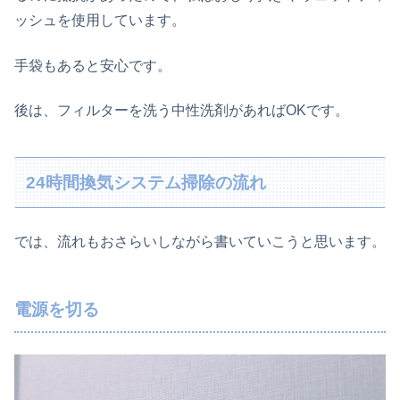
ッシュを使用しています。
手袋もあると安心です。
後は、フィルターを洗う中性洗剤があればOKです。
24時間換気システム掃除の流れ
では、流れもおさらいしながら書いていこうと思います。
電源を切る