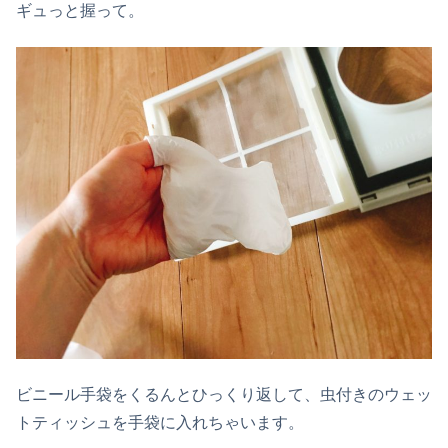
ギュっと握って。
ビニール手袋をくるんとひっくり返して、虫付きのウェッ
トティッシュを手袋に入れちゃいます。