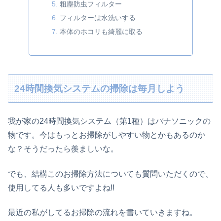
粗塵防虫フィルター
フィルターは水洗いする
本体のホコリも綺麗に取る
24時間換気システムの掃除は毎月しよう
我が家の24時間換気システム（第1種）はパナソニックの
物です。今はもっとお掃除がしやすい物とかもあるのか
な？そうだったら羨ましいな。
でも、結構このお掃除方法についても質問いただくので、
使用してる人も多いですよね!!
最近の私がしてるお掃除の流れを書いていきますね。