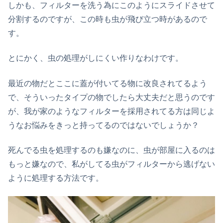
しかも、フィルターを洗う為にこのようにスライドさせて
分割するのですが、この時も虫が飛び立つ時があるので
す。
とにかく、虫の処理がしにくい作りなわけです。
最近の物だとここに蓋が付いてる物に改良されてるよう
で、そういったタイプの物でしたら大丈夫だと思うのです
が、我が家のようなフィルターを採用されてる方は同じよ
うなお悩みをきっと持ってるのではないでしょうか？
死んでる虫を処理するのも嫌なのに、虫が部屋に入るのは
もっと嫌なので、私がしてる虫がフィルターから逃げない
ように処理する方法です。