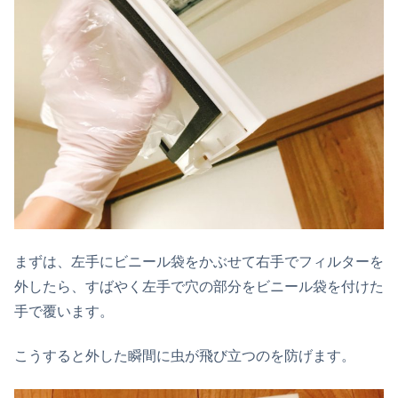
まずは、左手にビニール袋をかぶせて右手でフィルターを
外したら、すばやく左手で穴の部分をビニール袋を付けた
手で覆います。
こうすると外した瞬間に虫が飛び立つのを防げます。