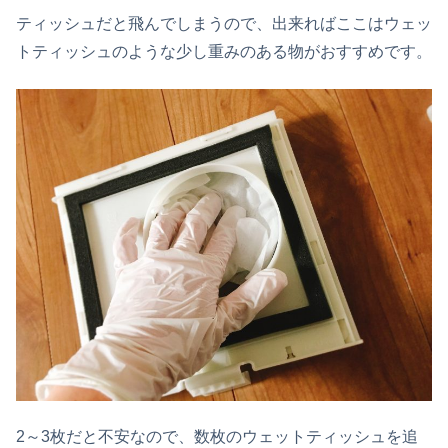
ティッシュだと飛んでしまうので、出来ればここはウェッ
トティッシュのような少し重みのある物がおすすめです。
2～3枚だと不安なので、数枚のウェットティッシュを追