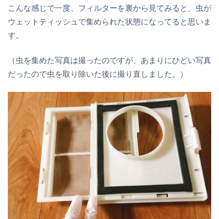
こんな感じで一度、フィルターを裏から見てみると、虫が
ウェットティッシュで集められた状態になってると思いま
す。
（虫を集めた写真は撮ったのですが、あまりにひどい写真
だったので虫を取り除いた後に撮り直しました。）