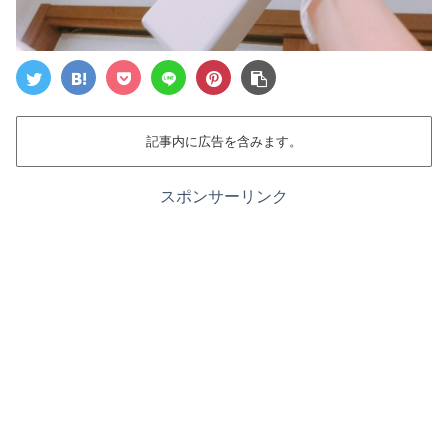
記事内に広告を含みます。
スポンサーリンク