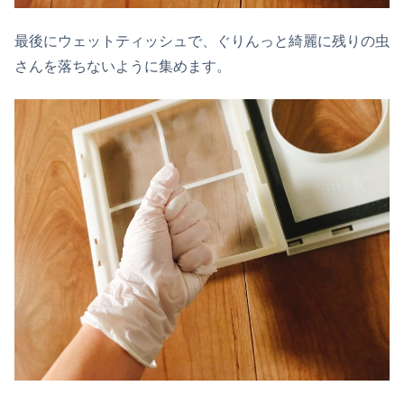
最後にウェットティッシュで、ぐりんっと綺麗に残りの虫
さんを落ちないように集めます。