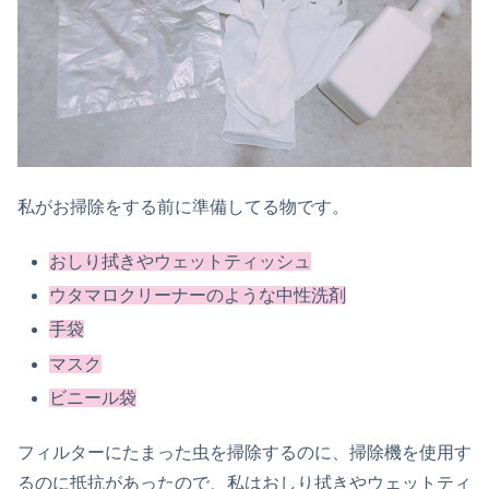
私がお掃除をする前に準備してる物です。
おしり拭きやウェットティッシュ
ウタマロクリーナーのような中性洗剤
手袋
マスク
ビニール袋
フィルターにたまった虫を掃除するのに、掃除機を使用す
るのに抵抗があったので、私はおしり拭きやウェットティ