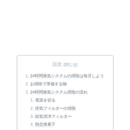
目次
24時間換気システムの掃除は毎月しよう
お掃除で準備する物
24時間換気システム掃除の流れ
電源を切る
排気フィルターの掃除
給気清浄フィルター
熱交換素子