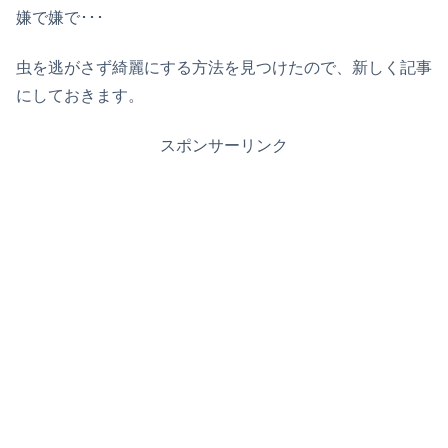
嫌で嫌で･･･
虫を逃がさず綺麗にする方法を見つけたので、新しく記事
にしておきます。
スポンサーリンク