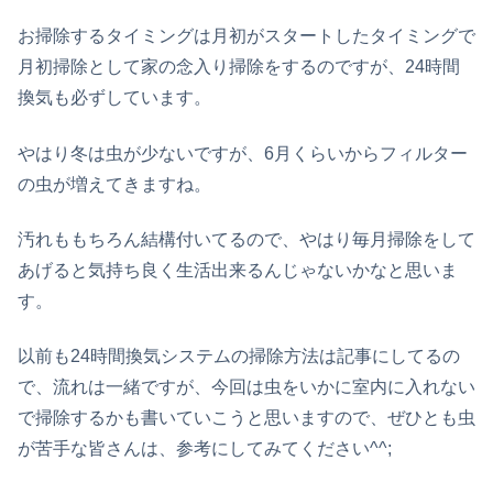
お掃除するタイミングは月初がスタートしたタイミングで
月初掃除として家の念入り掃除をするのですが、24時間
換気も必ずしています。
やはり冬は虫が少ないですが、6月くらいからフィルター
の虫が増えてきますね。
汚れももちろん結構付いてるので、やはり毎月掃除をして
あげると気持ち良く生活出来るんじゃないかなと思いま
す。
以前も24時間換気システムの掃除方法は記事にしてるの
で、流れは一緒ですが、今回は虫をいかに室内に入れない
で掃除するかも書いていこうと思いますので、ぜひとも虫
が苦手な皆さんは、参考にしてみてください^^;