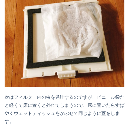
次はフィルター内の虫を処理するのですが、ビニール袋だ
と軽くて床に置くと外れてしまうので、床に置いたらすば
やくウェットティッシュをかぶせて同じように蓋をしま
す。