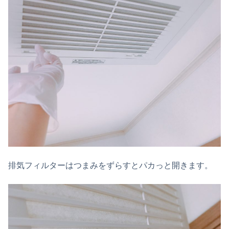
排気フィルターはつまみをずらすとパカっと開きます。