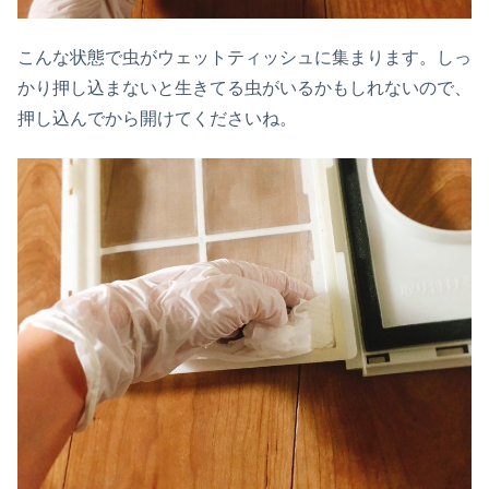
こんな状態で虫がウェットティッシュに集まります。しっ
かり押し込まないと生きてる虫がいるかもしれないので、
押し込んでから開けてくださいね。