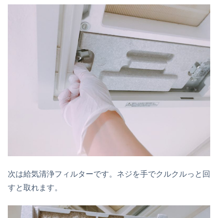
次は給気清浄フィルターです。ネジを手でクルクルっと回
すと取れます。