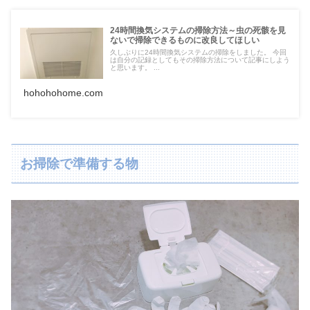
24時間換気システムの掃除方法～虫の死骸を見
ないで掃除できるものに改良してほしい
久しぶりに24時間換気システムの掃除をしました。 今回
は自分の記録としてもその掃除方法について記事にしよう
と思います。 ...
hohohohome.com
お掃除で準備する物