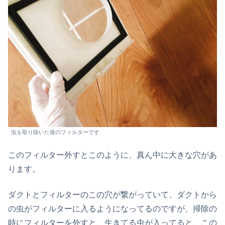
虫を取り除いた後のフィルターです
このフィルター外すとこのように、真ん中に大きな穴があ
ります。
ダクトとフィルターのこの穴が繋がっていて、ダクトから
の虫がフィルターに入るようになってるのですが、掃除の
時にフィルターを外すと、生きてる虫が入ってると、この