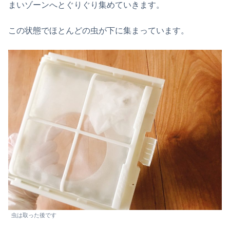
まいゾーンへとぐりぐり集めていきます。
この状態でほとんどの虫が下に集まっています。
虫は取った後です