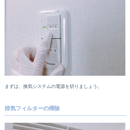
まずは、換気システムの電源を切りましょう。
排気フィルターの掃除