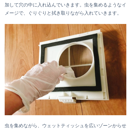
加して穴の中に入れ込んでいきます。虫を集めるようなイ
メージで、ぐりぐりと拭き取りながら入れていきます。
虫を集めながら、ウェットティッシュを広いゾーンからせ