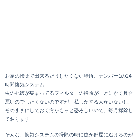
お家の掃除で出来るだけしたくない場所、ナンバー1の24
時間換気システム。
虫の死骸が集まってるフィルターの掃除が、とにかく具合
悪いのでしたくないのですが、私しかする人がいないし、
そのままにしておく方がもっと恐ろしいので、毎月掃除し
ております。
そんな、換気システムの掃除の時に虫が部屋に逃げるのが