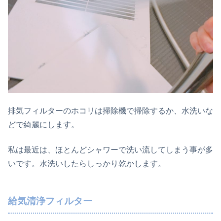
排気フィルターのホコリは掃除機で掃除するか、水洗いな
どで綺麗にします。
私は最近は、ほとんどシャワーで洗い流してしまう事が多
いです。水洗いしたらしっかり乾かします。
給気清浄フィルター