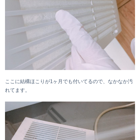
ここに結構ほこりが1ヶ月でも付いてるので、なかなか汚
れてます。