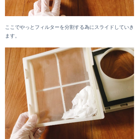
ここでやっとフィルターを分割する為にスライドしていき
ます。