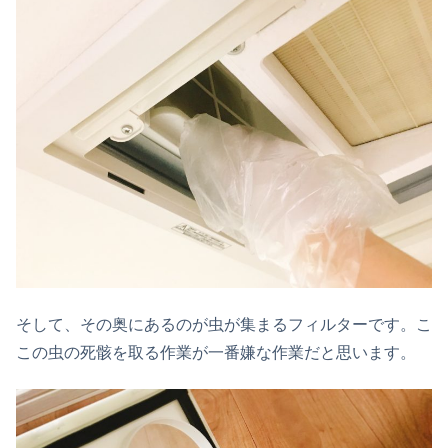
そして、その奥にあるのが虫が集まるフィルターです。こ
この虫の死骸を取る作業が一番嫌な作業だと思います。