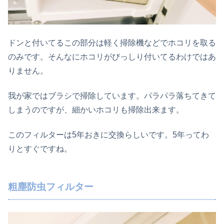
ドンと付いてるこの部分は軽く掃除機などでホコリを取る
のみです。そんなにホコリがびっしり付いてるわけではあ
りません。
我が家ではブラシで掃除しています。パラパラ落ちてきて
しまうのですが、細かいホコリも掃除出来ます。
このフィルターは5年おきに交換らしいです。5年ってわ
りとすぐですね。
粗塵防虫フィルター