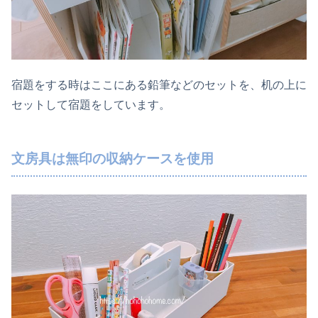
宿題をする時はここにある鉛筆などのセットを、机の上に
セットして宿題をしています。
文房具は無印の収納ケースを使用