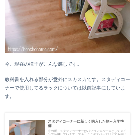
今、現在の様子がこんな感じです。
教科書を入れる部分が意外にスカスカです。スタディコー
ナーで使用してるラックについては以前記事にしていま
す。
スタディコーナーに新しく購入した物～入学準
備
今の所、スタディコーナーはパソコンスペースとしてメイ
ンで活用しています。でも、ここのスペースはとても使い