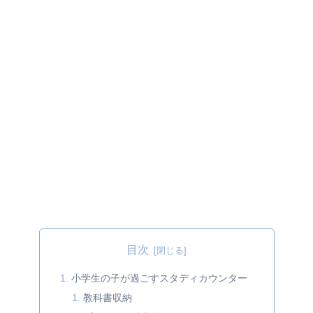
目次
小学生の子が過ごすスタディカウンター
教科書収納