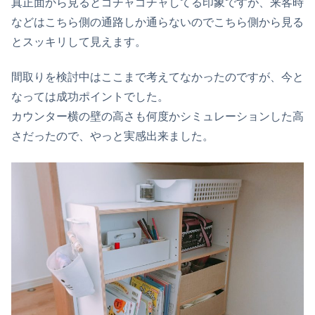
真正面から見るとゴチャゴチャしてる印象ですが、来客時
などはこちら側の通路しか通らないのでこちら側から見る
とスッキリして見えます。
間取りを検討中はここまで考えてなかったのですが、今と
なっては成功ポイントでした。
カウンター横の壁の高さも何度かシミュレーションした高
さだったので、やっと実感出来ました。