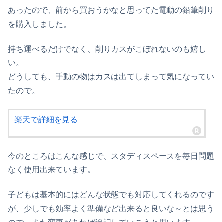
あったので、前から買おうかなと思ってた電動の鉛筆削り
を購入しました。
持ち運べるだけでなく、削りカスがこぼれないのも嬉し
い。
どうしても、手動の物はカスは出てしまって気になってい
たので。
楽天で詳細を見る
今のところはこんな感じで、スタディスペースを毎日問題
なく使用出来ています。
子どもは基本的にはどんな状態でも対応してくれるのです
が、少しでも効率よく準備など出来ると良いな～とは思う