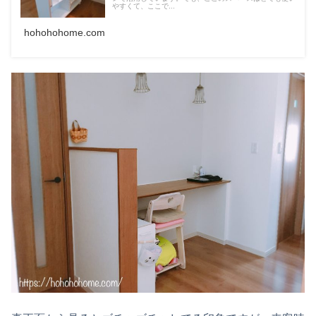
やすくて、ここで...
hohohohome.com