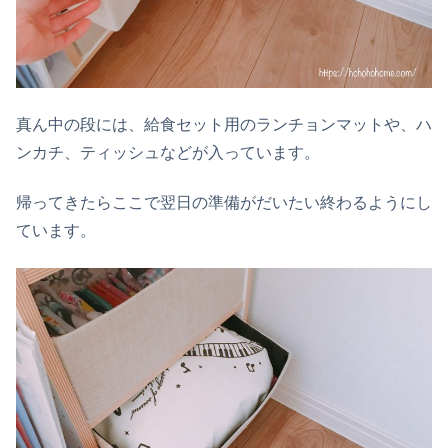
真ん中の段には、給食セット用のランチョンマットや、ハ
ンカチ、ティッシュなどが入っています。
帰ってきたらここで翌日の準備がだいたい終わるようにし
ています。