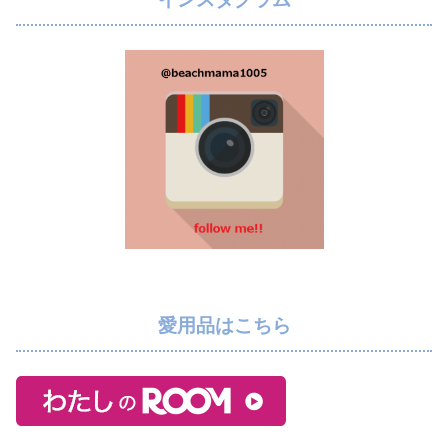
愛用品はこちら