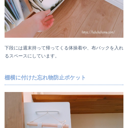
下段には週末持って帰ってくる体操着や、布バックを入れ
るスペースにしています。
棚横に付けた忘れ物防止ポケット