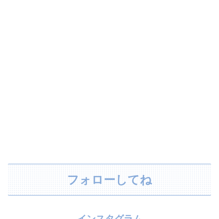
フォローしてね
インスタグラム