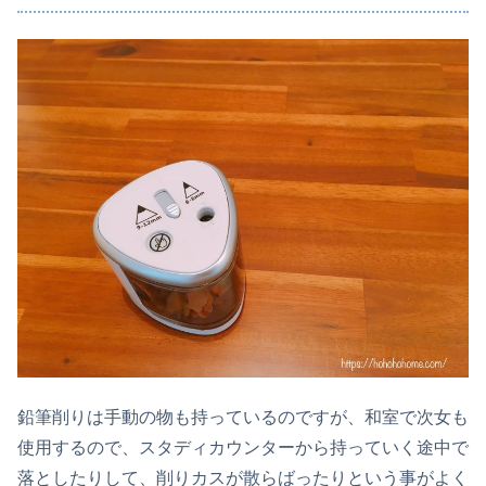
鉛筆削りは手動の物も持っているのですが、和室で次女も
使用するので、スタディカウンターから持っていく途中で
落としたりして、削りカスが散らばったりという事がよく