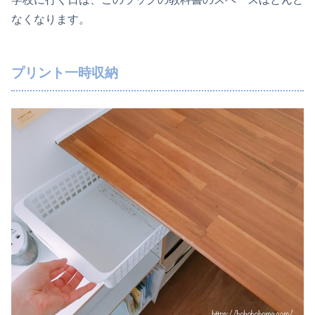
なくなります。
プリント一時収納