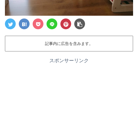
記事内に広告を含みます。
スポンサーリンク