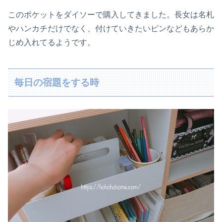
このポケットをダイソーで購入してきました。長女は名札
やハンカチだけでなく、付けていきたいピンなどもあらか
じめ入れてるようです。
毎日の宿題をする時