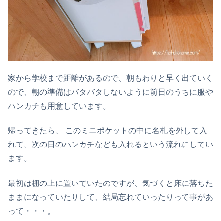
家から学校まで距離があるので、朝もわりと早く出ていく
ので、朝の準備はバタバタしないように前日のうちに服や
ハンカチも用意しています。
帰ってきたら、 このミニポケットの中に名札を外して入
れて、次の日のハンカチなども入れるという流れにしてい
ます。
最初は棚の上に置いていたのですが、気づくと床に落ちた
ままになっていたりして、結局忘れていったりって事があ
って・・・。