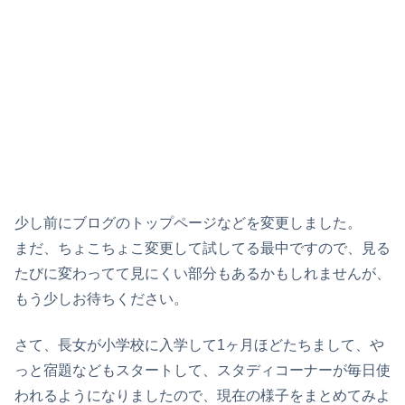
少し前にブログのトップページなどを変更しました。
まだ、ちょこちょこ変更して試してる最中ですので、見る
たびに変わってて見にくい部分もあるかもしれませんが、
もう少しお待ちください。
さて、長女が小学校に入学して1ヶ月ほどたちまして、や
っと宿題などもスタートして、スタディコーナーが毎日使
われるようになりましたので、現在の様子をまとめてみよ