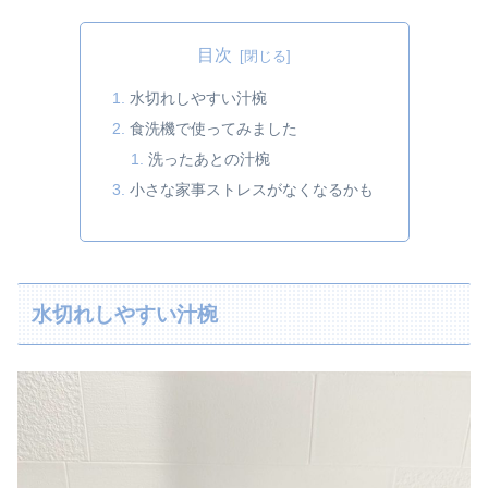
目次
水切れしやすい汁椀
食洗機で使ってみました
洗ったあとの汁椀
小さな家事ストレスがなくなるかも
水切れしやすい汁椀