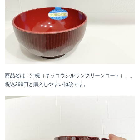
商品名は「汁椀（キッコウシルワンクリーンコート）」。
税込299円と購入しやすい値段です。