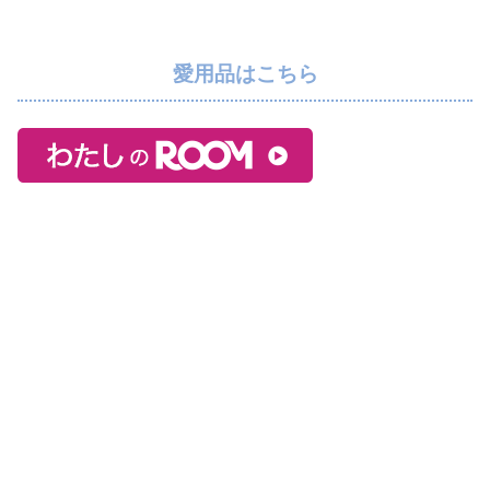
愛用品はこちら