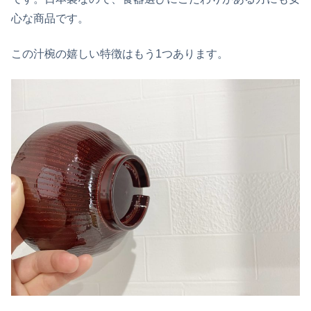
心な商品です。
この汁椀の嬉しい特徴はもう1つあります。