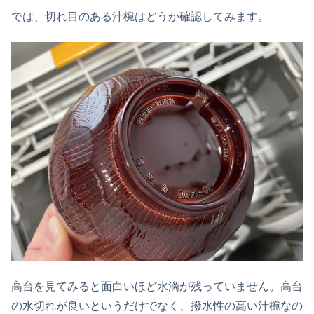
では、切れ目のある汁椀はどうか確認してみます。
高台を見てみると面白いほど水滴が残っていません。高台
の水切れが良いというだけでなく、撥水性の高い汁椀なの