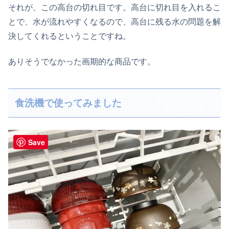
それが、この高台の切れ目です。高台に切れ目を入れるこ
とで、水が流れやすくなるので、高台に残る水の問題を解
決してくれるということですね。
ありそうでなかった画期的な商品です。
食洗機で使ってみました
Save