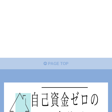
PAGE TOP