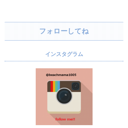
フォローしてね
インスタグラム