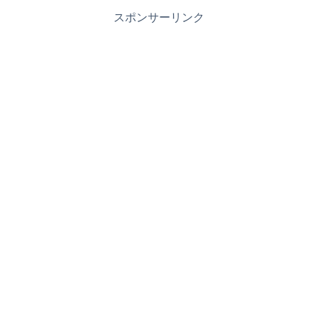
スポンサーリンク