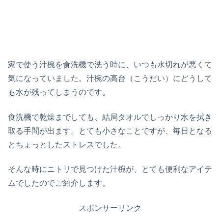
家で使う汁椀を食洗機で洗う時に、いつも水切れが悪くて
気になっていました。汁椀の高台（こうだい）にどうして
も水が残ってしまうのです。
食洗機で乾燥までしても、結局タオルでしっかり水を拭き
取る手間が出ます。とても小さなことですが、毎日となる
とちょっとしたストレスでした。
そんな時にニトリで見つけた汁椀が、とても便利なアイテ
ムでしたのでご紹介します。
スポンサーリンク