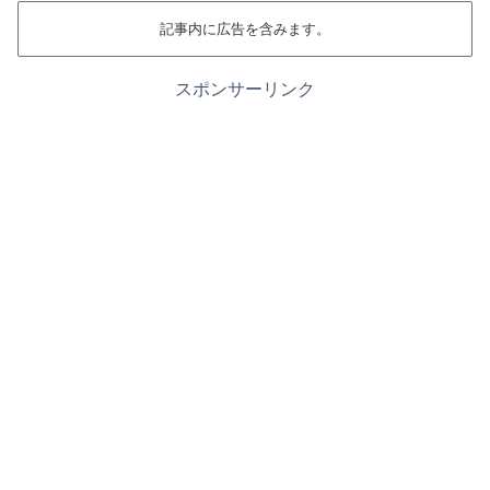
記事内に広告を含みます。
スポンサーリンク