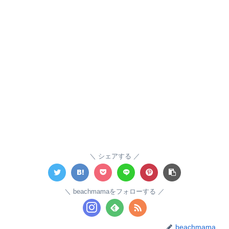
シェアする
beachmamaをフォローする
beachmama