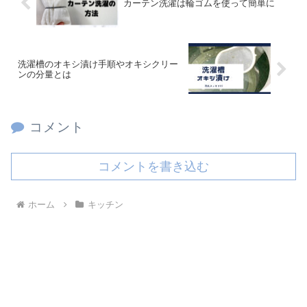
カーテン洗濯は輪ゴムを使って簡単に
洗濯槽のオキシ漬け手順やオキシクリー
ンの分量とは
コメント
コメントを書き込む
ホーム
キッチン