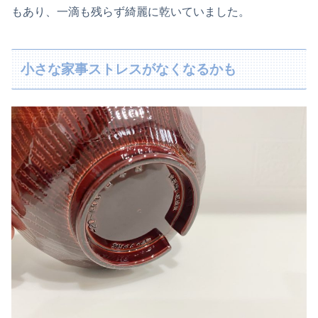
もあり、一滴も残らず綺麗に乾いていました。
小さな家事ストレスがなくなるかも