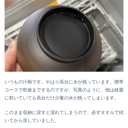
いつもの汁椀です。やはり高台に水が残っています。標準
コースで乾燥までするのですが、写真のように、他は綺麗
に乾いていても高台だけ少量の水が残ってしまいます。
このまま収納に戻すと濡れてしまうので、必ずタオルで拭
いてから戻していました。