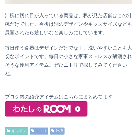
汁椀に切れ目が入っている商品は、私が見た店舗はこの汁
椀だけでした。今後は別のデザインやキッズサイズなども
展開されたら嬉しいなと楽しみにしています。
毎日使う食器はデザインだけでなく、洗いやすいことも大
切なポイントです。毎日の小さな家事ストレスが解消され
そうな便利アイテム。ぜひニトリで探してみてください
ね。
ブログ内の紹介アイテムはこちらにまとめてます
キッチン
ニトリ
汁椀