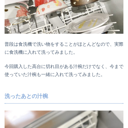
普段は食洗機で洗い物をすることがほとんどなので、実際
に食洗機に入れて洗ってみました。
今回購入した高台に切れ目がある汁椀だけでなく、今まで
使っていた汁椀も一緒に入れて洗ってみました。
洗ったあとの汁椀