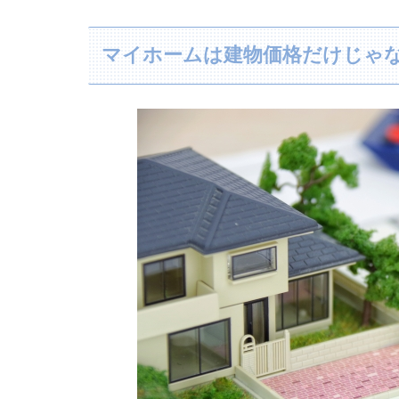
マイホームは建物価格だけじゃな