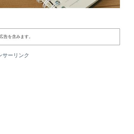
広告を含みます。
ンサーリンク