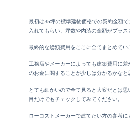
最初は35坪の標準建物価格での契約金額
入れてもらい、坪数や内装の金額がプラス
最終的な総額費用をここに全てまとめてい
工務店やメーカーによっても建築費用に差
のお金に関することが少しは分かるかなと
とても細かいので全て見ると大変だとは思
目だけでもチェックしてみてください。
ローコストメーカーで建てたい方の参考に