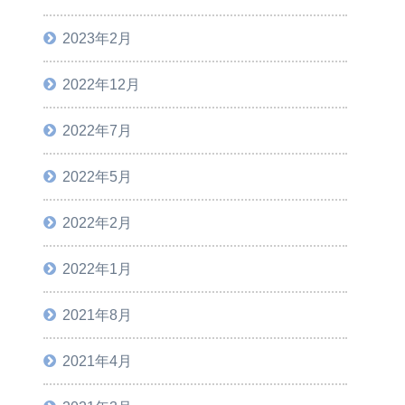
2023年2月
2022年12月
2022年7月
2022年5月
2022年2月
2022年1月
2021年8月
2021年4月