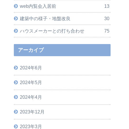
web内覧会入居前
13
建築中の様子・地盤改良
30
ハウスメーカーとの打ち合わせ
75
アーカイブ
2024年6月
2024年5月
2024年4月
2023年12月
2023年3月