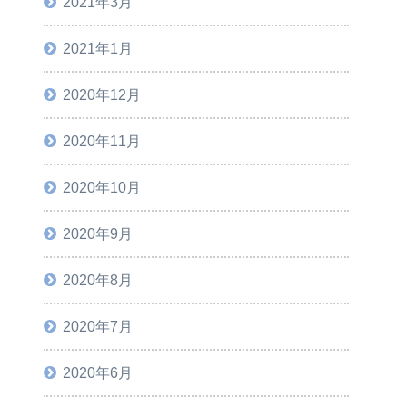
2021年3月
2021年1月
2020年12月
2020年11月
2020年10月
2020年9月
2020年8月
2020年7月
2020年6月