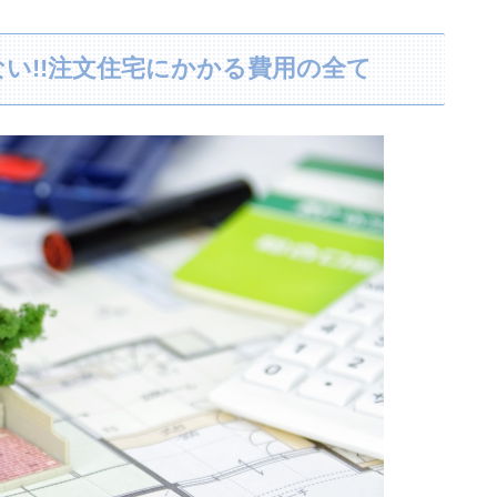
い!!注文住宅にかかる費用の全て