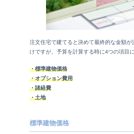
注文住宅で建てると決めて最終的な金額が
けですが、予算を計算する時に4つの項目
・標準建物価格
・オプション費用
・諸経費
・土地
標準建物価格