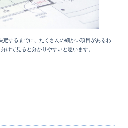
決定するまでに、たくさんの細かい項目があるわ
に分けて見ると分かりやすいと思います。