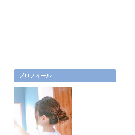
プロフィール