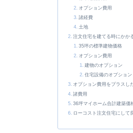
オプション費用
諸経費
土地
注文住宅を建てる時にかか
35坪の標準建物価格
オプション費用
建物のオプション
住宅設備のオプション
オプション費用をプラスし
諸費用
36坪マイホーム合計建築価
ローコスト注文住宅にして