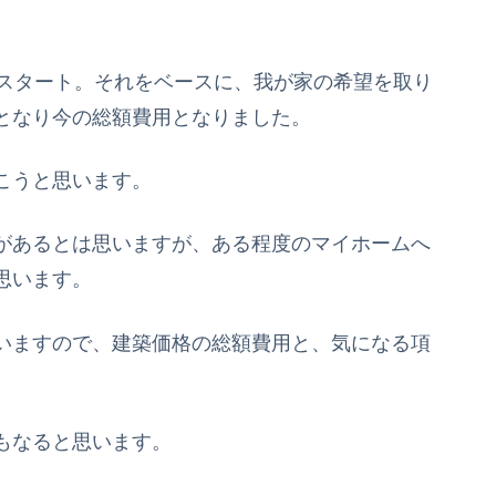
でスタート。それをベースに、我が家の希望を取り
となり今の総額費用となりました。
こうと思います。
があるとは思いますが、ある程度のマイホームへ
思います。
いますので、建築価格の総額費用と、気になる項
もなると思います。