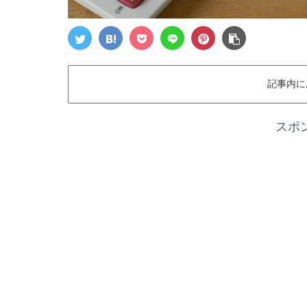
記事内に
スポ