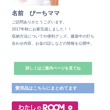
名前 びーちママ
ご訪問ありがとうございます。
2017年秋にお家完成しました！！
収納方法についてや便利グッズ、建築中の打ち
合わせ内容、お金の話しなどの情報を公開中。
詳しくはご案内ページを見てね
愛用品はこちらにまとめてます