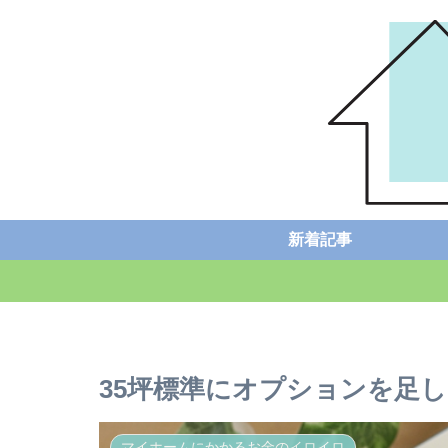
新着記事
35坪標準にオプションを足
マイホームにかかるお金のイロイロ