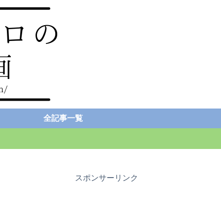
全記事一覧
スポンサーリンク