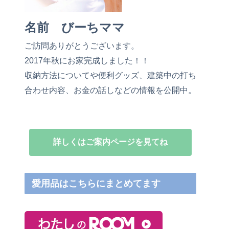
名前 びーちママ
ご訪問ありがとうございます。
2017年秋にお家完成しました！！
収納方法についてや便利グッズ、建築中の打ち
合わせ内容、お金の話しなどの情報を公開中。
詳しくはご案内ページを見てね
愛用品はこちらにまとめてます