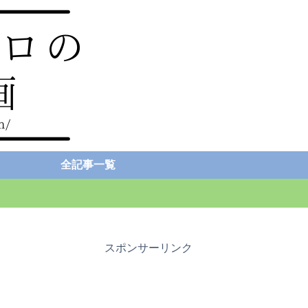
全記事一覧
スポンサーリンク