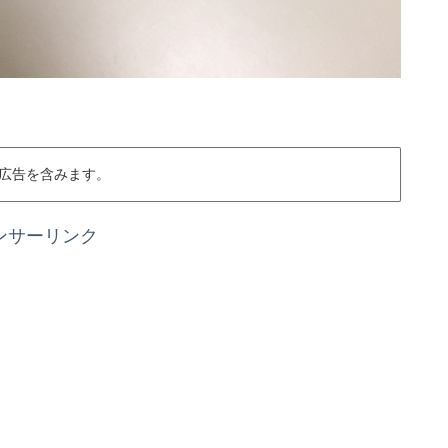
広告を含みます。
ンサーリンク