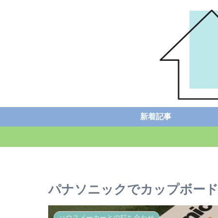
新着記事
パナソニックでカップボード
ハウスメーカーとの打ち合わせ