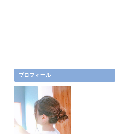
プロフィール