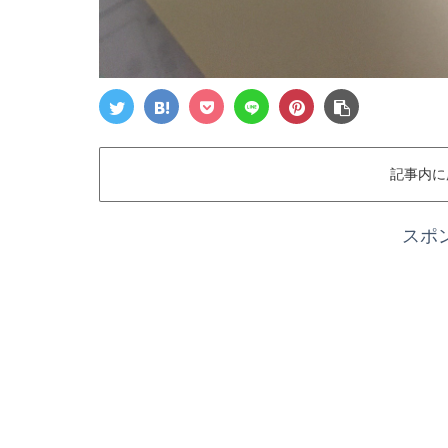
記事内に
スポ