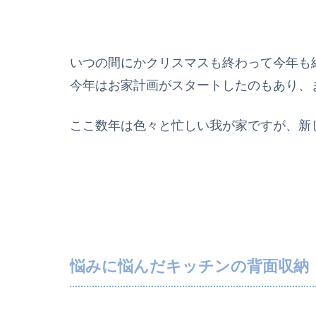
いつの間にかクリスマスも終わって今年も終
今年はお家計画がスタートしたのもあり、ま
ここ数年は色々と忙しい我が家ですが、新
悩みに悩んだキッチンの背面収納