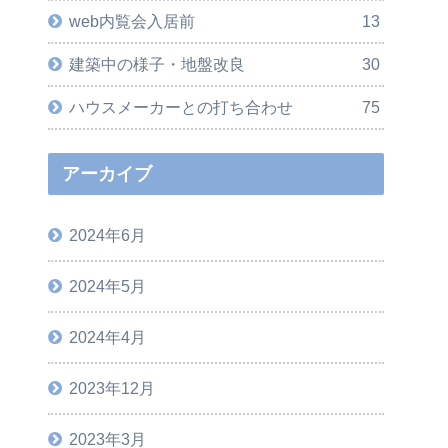
web内覧会入居前
13
建築中の様子・地盤改良
30
ハウスメーカーとの打ち合わせ
75
アーカイブ
2024年6月
2024年5月
2024年4月
2023年12月
2023年3月