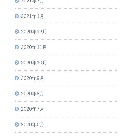
2021年3月
2021年1月
2020年12月
2020年11月
2020年10月
2020年9月
2020年8月
2020年7月
2020年6月