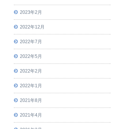
2023年2月
2022年12月
2022年7月
2022年5月
2022年2月
2022年1月
2021年8月
2021年4月