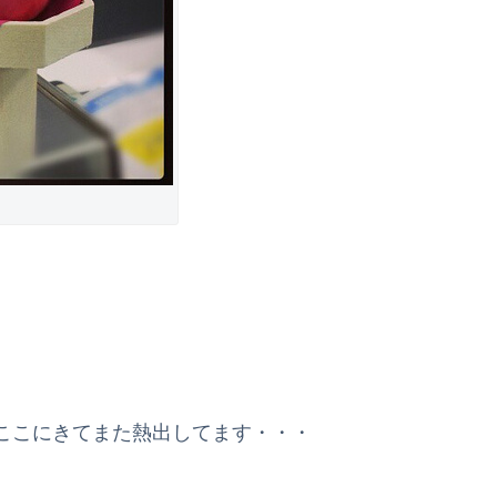
ここにきてまた熱出してます・・・