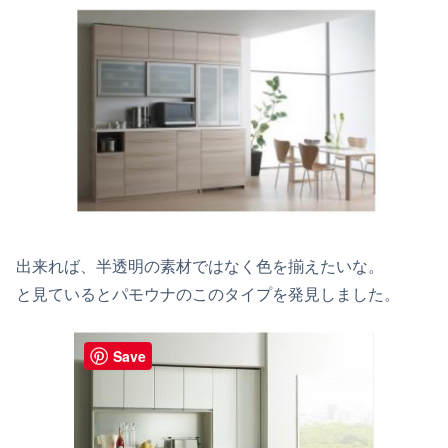
出来れば、半透明の素材ではなく色を揃えたいな。
と見ているとパモウナのこのタイプを発見しました。
Save