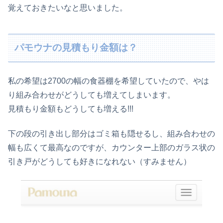
覚えておきたいなと思いました。
パモウナの見積もり金額は？
私の希望は2700の幅の食器棚を希望していたので、やは
り組み合わせがどうしても増えてしまいます。
見積もり金額もどうしても増える!!!
下の段の引き出し部分はゴミ箱も隠せるし、組み合わせの
幅も広くて最高なのですが、カウンター上部のガラス状の
引き戸がどうしても好きになれない（すみません）