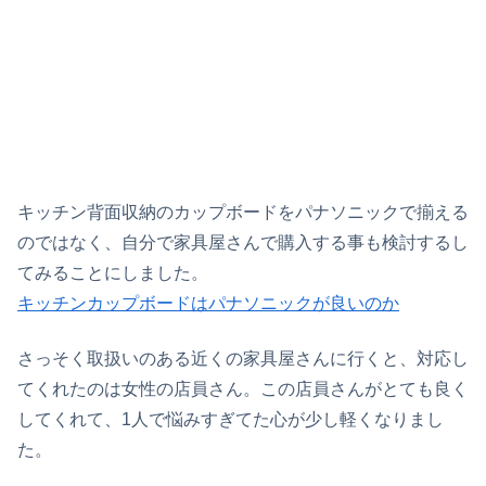
キッチン背面収納のカップボードをパナソニックで揃える
のではなく、自分で家具屋さんで購入する事も検討するし
てみることにしました。
キッチンカップボードはパナソニックが良いのか
さっそく取扱いのある近くの家具屋さんに行くと、対応し
てくれたのは女性の店員さん。この店員さんがとても良く
してくれて、1人で悩みすぎてた心が少し軽くなりまし
た。