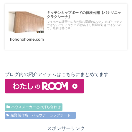
キッチンカップボードの値段公開【パナソニッ
クラクシーナ】
マイホーム計画中の方が悩む場所の1つといえばキッチン
ではないでしょうか？ 私はあまり料理が好きではないの
で、最初は特に希...
hohohohome.com
ブログ内の紹介アイテムはこちらにまとめてます
ハウスメーカーとの打ち合わせ
綾野製作所 パモウナ カップボード
スポンサーリンク