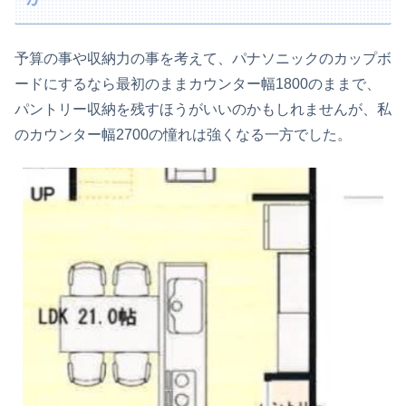
予算の事や収納力の事を考えて、パナソニックのカップボ
ードにするなら最初のままカウンター幅1800のままで、
パントリー収納を残すほうがいいのかもしれませんが、私
のカウンター幅2700の憧れは強くなる一方でした。