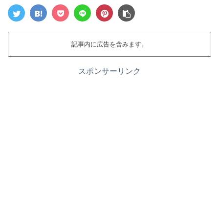
記事内に広告を含みます。
スポンサーリンク