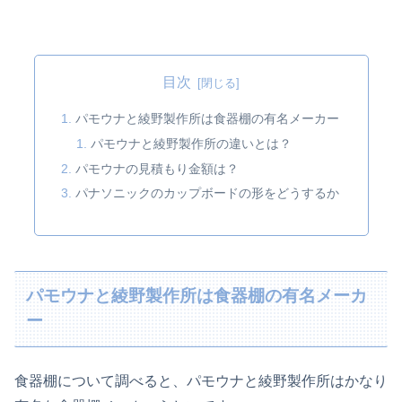
目次
パモウナと綾野製作所は食器棚の有名メーカー
パモウナと綾野製作所の違いとは？
パモウナの見積もり金額は？
パナソニックのカップボードの形をどうするか
パモウナと綾野製作所は食器棚の有名メーカ
ー
食器棚について調べると、パモウナと綾野製作所はかなり