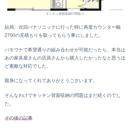
キッチン背面収納の間取り
結局、次回パナソニックに行った時に再度カウンター幅
2700の見積もりを取ってもらう事にしました。
パモウナで希望通りの組み合わせが可能だったら、本当は
あの家具屋さんの店員さんから購入したかったなと思うほ
ど素敵な対応でした。
親身になってくれてありがとうございます。
そんなわけでキッチン背面収納の問題はまだ続くのでし
た。
その後の記事