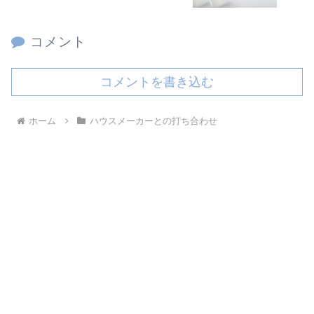
コメント
コメントを書き込む
ホーム
ハウスメーカーとの打ち合わせ