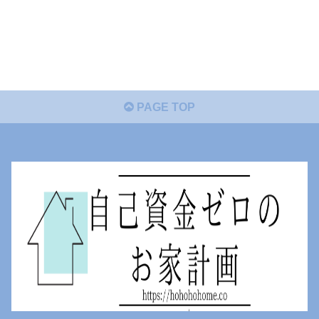
PAGE TOP