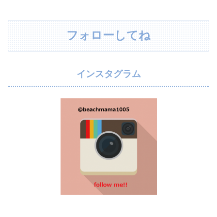
フォローしてね
インスタグラム