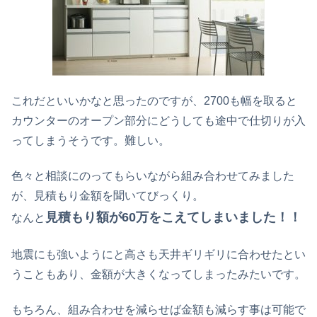
これだといいかなと思ったのですが、2700も幅を取ると
カウンターのオープン部分にどうしても途中で仕切りが入
ってしまうそうです。難しい。
色々と相談にのってもらいながら組み合わせてみました
が、見積もり金額を聞いてびっくり。
見積もり額が60万をこえてしまいました！！
なんと
地震にも強いようにと高さも天井ギリギリに合わせたとい
うこともあり、金額が大きくなってしまったみたいです。
もちろん、組み合わせを減らせば金額も減らす事は可能で