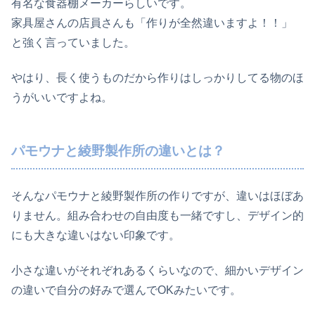
有名な食器棚メーカーらしいです。
家具屋さんの店員さんも「作りが全然違いますよ！！」
と強く言っていました。
やはり、長く使うものだから作りはしっかりしてる物のほ
うがいいですよね。
パモウナと綾野製作所の違いとは？
そんなパモウナと綾野製作所の作りですが、違いはほぼあ
りません。組み合わせの自由度も一緒ですし、デザイン的
にも大きな違いはない印象です。
小さな違いがそれぞれあるくらいなので、細かいデザイン
の違いで自分の好みで選んでOKみたいです。