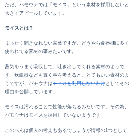
ただ、パモウナでは「モイス」という素材を採用しないと
大きくアピールしています。
モイスとは？
まったく聞きなれない言葉ですが、どうやら食器棚に多く
使われてる素材の事みたいです。
蒸気をうまく吸収して、吐き出してくれる素材のようで
す。炊飯器なども置く事を考えると、とてもいい素材のよ
うですが、パモウナは
モイスを利用しないわけ
としてその
理由を公開しています。
モイスは汚れることで性能が落ちるみたいです。その為、
パモウナはモイスを採用していないようです。
このへんは個人の考えもあるでしょうが情報の1つとして