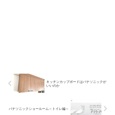
キッチンカップボードはパナソニックが
いいのか
パナソニックショールーム～トイレ編～