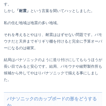
す。
しかし
「耐震」
という言葉を聞いてハッとしました。
私の住む地域は地震の多い地域。
それを考えるとやはり、耐震ははずせない問題です。パモ
ウナだと天井までギリギリ棚を付けると完全に予算オーバ
ーになるのは確実。
結局はパナソニックのように造り付けにしてもらうほうが
長い目でみると安心です。結局、パモウナや綾野製作所も
候補から外してやはりパナソニックで揃える事にしまし
た。
パナソニックのカップボードの形をどうする
か