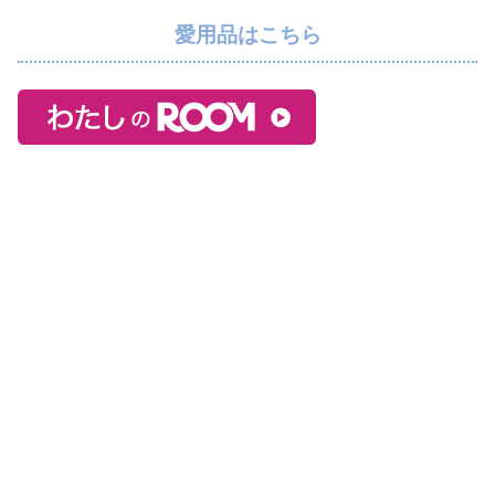
愛用品はこちら