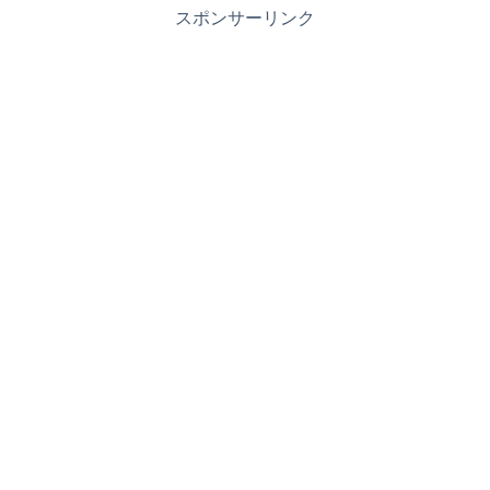
スポンサーリンク