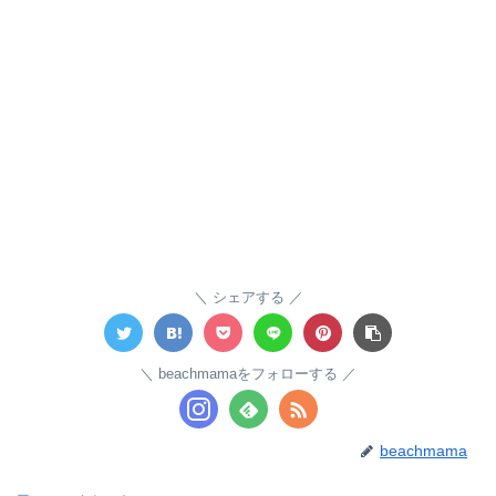
シェアする
beachmamaをフォローする
beachmama