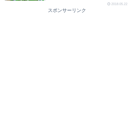
2018.05.22
スポンサーリンク