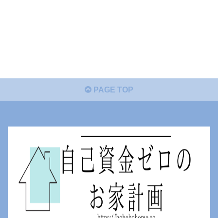
PAGE TOP