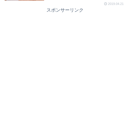
2019.04.21
スポンサーリンク