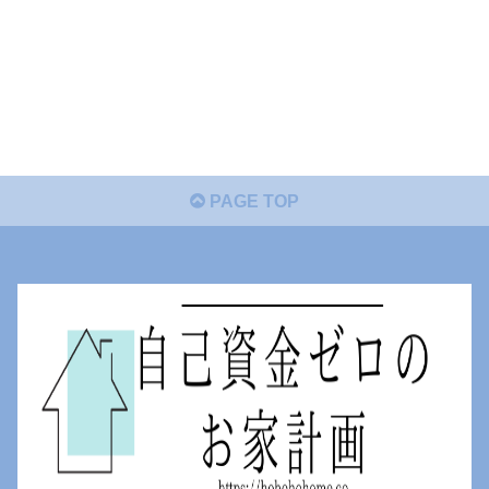
PAGE TOP