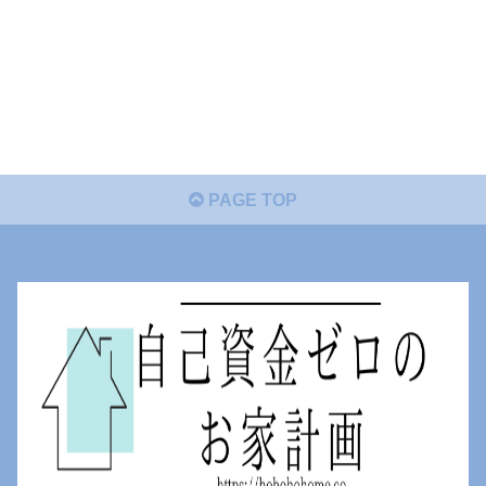
PAGE TOP