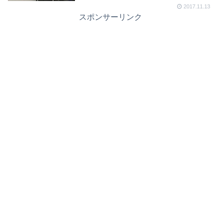
2017.11.13
スポンサーリンク