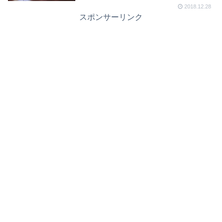
2018.12.28
スポンサーリンク