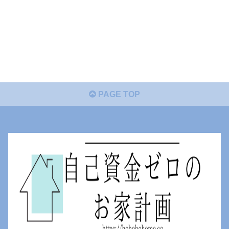
PAGE TOP